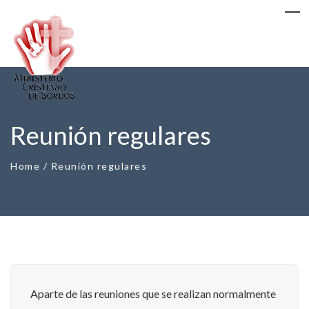
Reunión regulares
Home
/
Reunión regulares
Aparte de las reuniones que se realizan normalmente