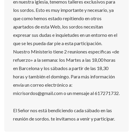
en nuestra iglesia, tenemos talleres exclusivos para
los sordos. Esto es muy importante y necesario, ya
que como hemos estado repitiendo en otros
apartados de esta Web, los sordos necesitan
expresar sus dudas e inquietudes en un entorno en el
que se les pueda dar pie a esta participación.
Nuestro Ministerio tiene 2 reuniones específicas «de
refuerzo» a la semana: los Martes a las 18,00 horas
en Barcelona y los sábados a partir de las 18,30
horas y también el domingo. Para más información
envía un correo electrónico a:
micrisordos@gmail.com o un mensaje al 617271732.
El Señor nos está bendiciendo cada sábado en las
reunión de sordos. te invitamos a venir y participar.