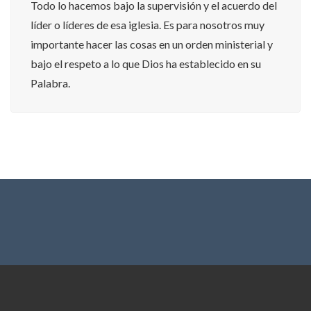
Todo lo hacemos bajo la supervisión y el acuerdo del
líder o líderes de esa iglesia. Es para nosotros muy
importante hacer las cosas en un orden ministerial y
bajo el respeto a lo que Dios ha establecido en su
Palabra.