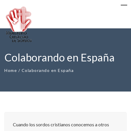
Colaborando en España
Home
/
Colaborando en España
Cuando los sordos cristianos conocemos a otros