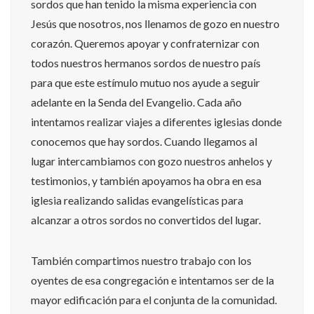
sordos que han tenido la misma experiencia con
Jesús que nosotros, nos llenamos de gozo en nuestro
corazón. Queremos apoyar y confraternizar con
todos nuestros hermanos sordos de nuestro país
para que este estímulo mutuo nos ayude a seguir
adelante en la Senda del Evangelio. Cada año
intentamos realizar viajes a diferentes iglesias donde
conocemos que hay sordos. Cuando llegamos al
lugar intercambiamos con gozo nuestros anhelos y
testimonios, y también apoyamos ha obra en esa
iglesia realizando salidas evangelísticas para
alcanzar a otros sordos no convertidos del lugar.
También compartimos nuestro trabajo con los
oyentes de esa congregación e intentamos ser de la
mayor edificación para el conjunta de la comunidad.